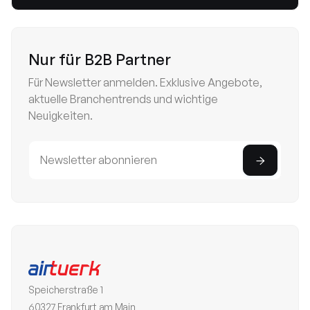
Nur für B2B Partner
Für Newsletter anmelden. Exklusive Angebote,
aktuelle Branchentrends und wichtige
Neuigkeiten.
Speicherstraße 1
60327 Frankfurt am Main