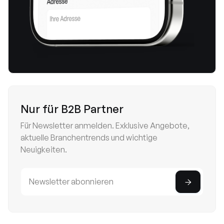
Nur für B2B Partner
Für Newsletter anmelden. Exklusive Angebote,
aktuelle Branchentrends und wichtige
Neuigkeiten.