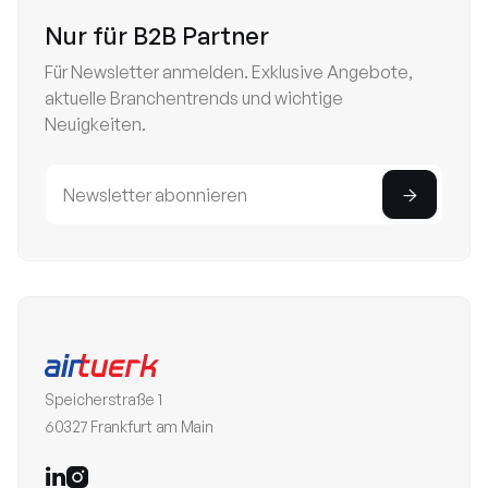
Nur für B2B Partner
Für Newsletter anmelden. Exklusive Angebote,
aktuelle Branchentrends und wichtige
Neuigkeiten.
Speicherstraße 1
60327 Frankfurt am Main

