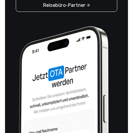
Reisebüro-Partner
