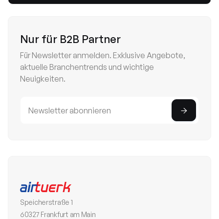
Nur für B2B Partner
Für Newsletter anmelden. Exklusive Angebote,
aktuelle Branchentrends und wichtige
Neuigkeiten.
Speicherstraße 1
60327 Frankfurt am Main